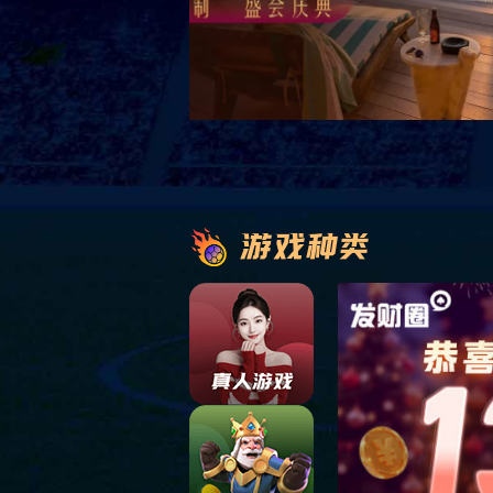
您当前的位置:
首页
>
新闻资讯
202
11-01
上一页
1
2
3