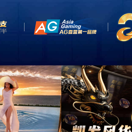
首页
关于我们
产品中心