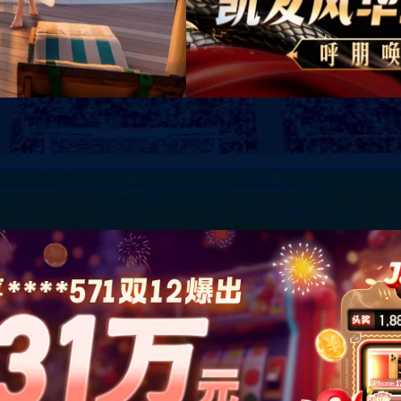
4
出行过程中提高自我防护意识
盛煌平台Android3.0.x以上,盛煌平台客户端下载(Vv1.2.6是当下
4
5
6
7
8
9
10
11
12
13
14
15
16