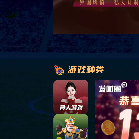
您当前的位置:
首页
>
新闻资讯
202
10-30
上一页
8
9
1