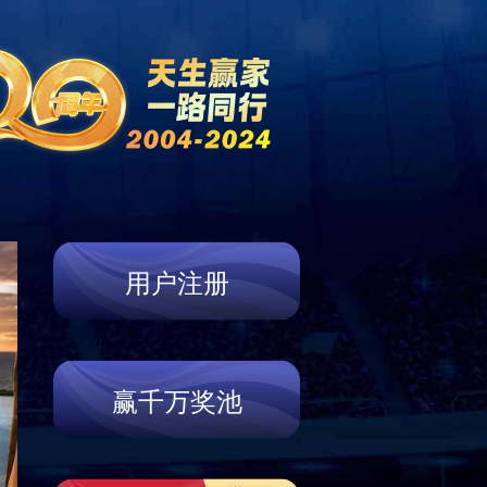
中文
|
English
新闻资讯
客户案例
支持
联系我们
公司动态
行业动态
媒体动态