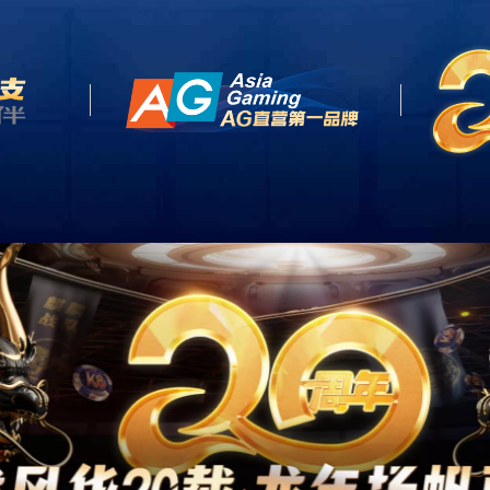
首页
关于我们
产品中心