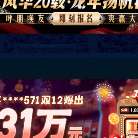
4
那么关于黄砖的相关信息
盛煌平台Android以上,盛煌平台苹果下载(Vv7.1.4是当下苹果IO
1
2
3
4
5
6
7
8
9
10
11
12
13